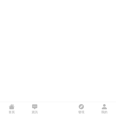
首頁
資訊
發現
我的