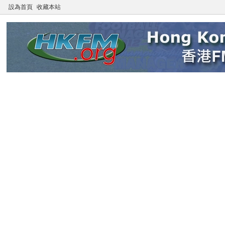
設為首頁
收藏本站