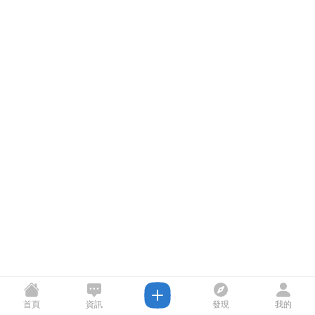
首頁
資訊
發現
我的