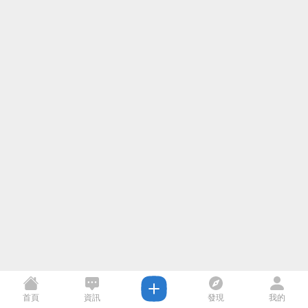
首頁
資訊
發現
我的