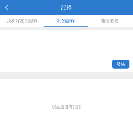
記錄
我和好友的記錄
我的記錄
隨便看看
發佈
現在還沒有記錄