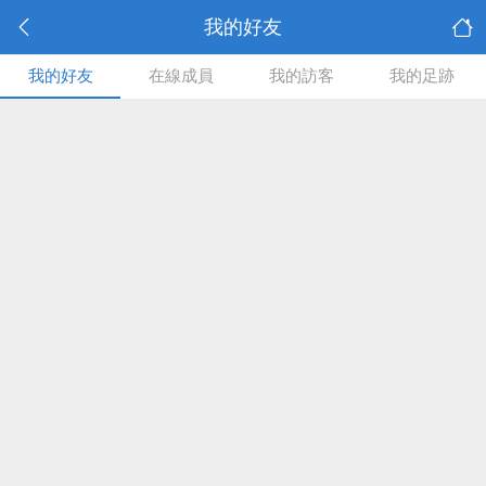
我的好友
我的好友
在線成員
我的訪客
我的足跡