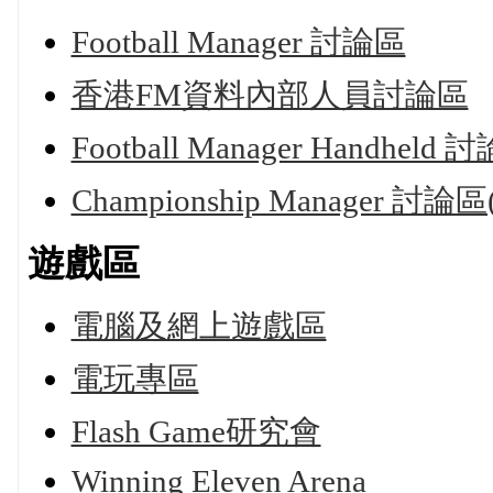
Football Manager 討論區
香港FM資料內部人員討論區
Football Manager Handheld 
Championship Manager 討論區
遊戲區
電腦及網上遊戲區
電玩專區
Flash Game研究會
Winning Eleven Arena