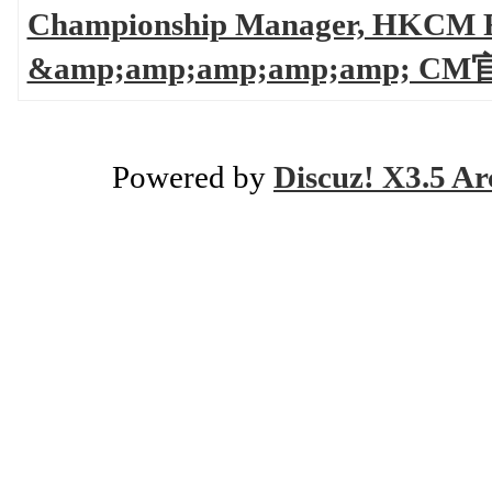
Championship Manager, HKC
&amp;amp;amp;amp;amp;
Powered by
Discuz! X3.5 Ar