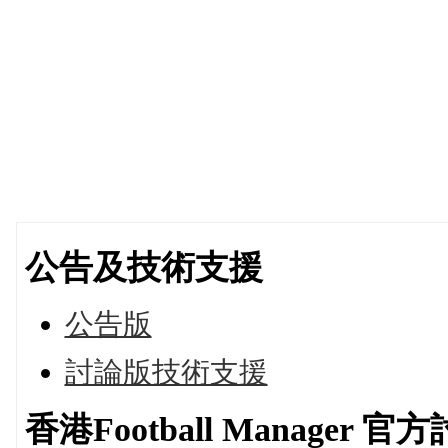
公告及技術支援
公告版
討論版技術支援
香港Football Manager 官