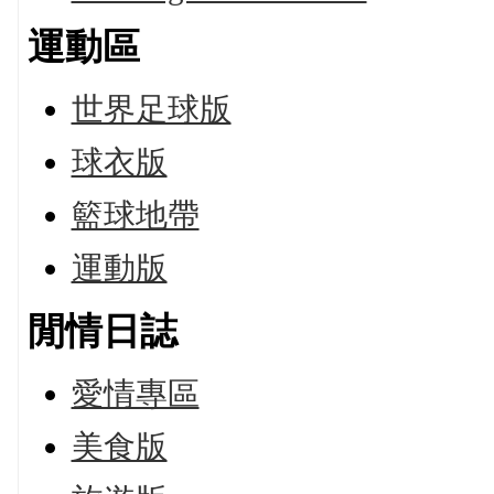
運動區
世界足球版
球衣版
籃球地帶
運動版
閒情日誌
愛情專區
美食版