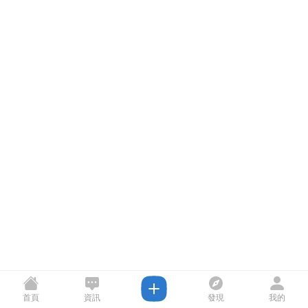
首頁
資訊
發現
我的