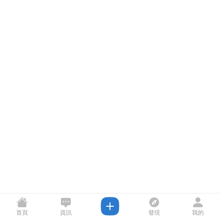
首頁
資訊
發現
我的