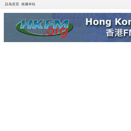
設為首頁
收藏本站