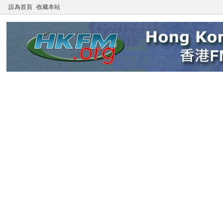
設為首頁
收藏本站