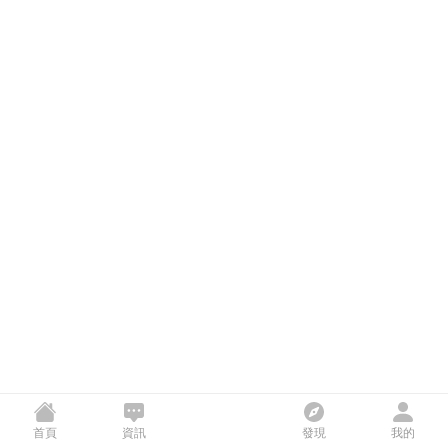
首頁
資訊
發現
我的