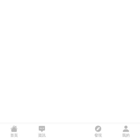
首頁
資訊
發現
我的