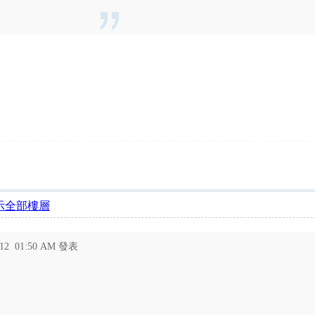
示全部樓層
-12 01:50 AM 發表