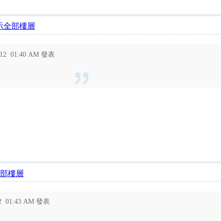
示全部樓層
-12 01:40 AM 發表
部樓層
12 01:43 AM 發表