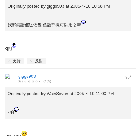
Originally posted by
giggs903
at 2005-4-10 10:58 PM:
我都無話佢送依隻,係話部機可以用之嘛
x的
支持
反對
giggs903
#
90
2005-4-10 23:02:23
Originally posted by
WainSeven
at 2005-4-10 11:00 PM:
x的