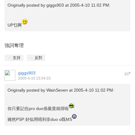
Originally posted by
giggs903
at 2005-4-10 11:02 PM:
UP乜啊
強詞奪理
支持
反對
giggs903
#
93
2005-4-10 23:04:33
Originally posted by
WainSeven
at 2005-4-10 11:02 PM:
你只要記住pro duo係最貴就得啦
雖然PSP 好似用唔到非duo o既MS