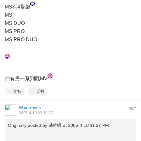
MS有4隻架
MS
MS DUO
MS PRO
MS PRO DUO
仲有另一系到既MV
支持
反對
WainSeven
#
96
2005-4-10 23:30:37
Originally posted by
基維蝦
at 2005-4-10 11:27 PM: