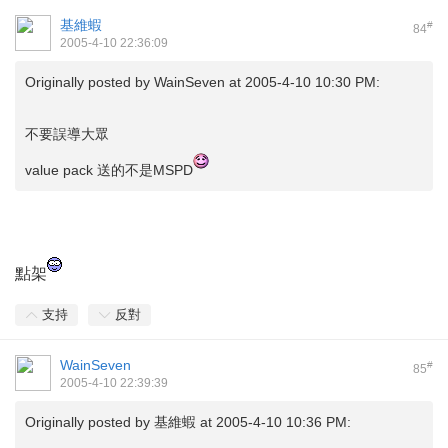
基維蝦
#
84
2005-4-10 22:36:09
Originally posted by
WainSeven
at 2005-4-10 10:30 PM:
不要誤導大眾
value pack 送的不是MSPD
點架
支持
反對
WainSeven
#
85
2005-4-10 22:39:39
Originally posted by
基維蝦
at 2005-4-10 10:36 PM: