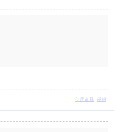
使用道具
舉報