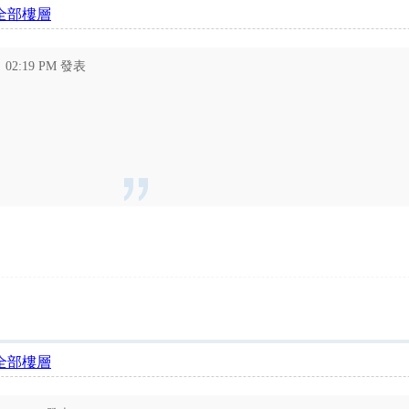
全部樓層
5 02:19 PM 發表
全部樓層