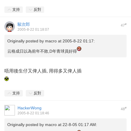
支持
反對
駿次郎
#
47
2005-8-22 01:18:07
Originally posted by
macro
at 2005-8-22 01:17:
云格成日以為前年不敗,D年青球員好得
唔用後生仔又俾人插, 用得多又俾人插
支持
反對
HackerWong
#
48
2005-8-22 01:18:46
Originally posted by
macro
at 22-8-05 01:17 AM: