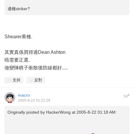
邊種striker?
Shearer果種.
其實真係買得過Dean Ashton
唔需要正選,
做變陣棋子衝散後防線都好.....
支持
反對
macro
#
54
2005-8-22 01:22:29
Originally posted by
HackerWong
at 2005-8-22 01:18 AM: