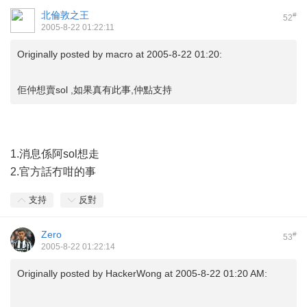
北倫敦之王
#
52
2005-8-22 01:22:11
Originally posted by
macro
at 2005-8-22 01:20:
佢仲想賣sol ,如果真有此事,仲點支持
1.消息係阿sol想走
2.官方話冇咁的事
支持
反對
Zero
#
53
2005-8-22 01:22:14
Originally posted by
HackerWong
at 2005-8-22 01:20 AM: