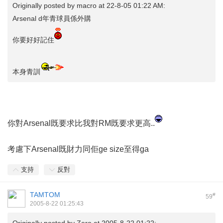
Originally posted by
macro
at 22-8-05 01:22 AM:
Arsenal d年青球員係外購
你要好好記住
本身青訓
你對Arsenal既要求比我對RM既要求更高..
考慮下Arsenal既財力同佢ge size至得ga
支持
反對
TAMTOM
#
59
2005-8-22 01:25:43