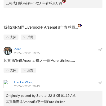
云格成日以為前年不敗,D年青球員好得
我都想RM同Liverpool有Arsenal d年青球員...
支持
反對
Zero
#
49
2005-8-22 01:19:25
其實我覺得Arsenal缺乏一個Pure Striker.....
支持
反對
HackerWong
#
50
2005-8-22 01:20:43
Originally posted by
Zero
at 22-8-05 01:19 AM:
其實我覺得Arsenal缺乏一個Pure Striker.....