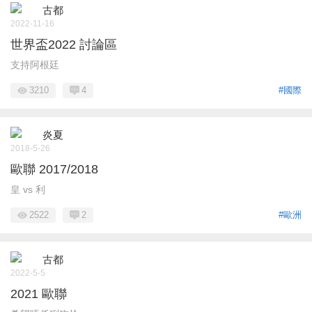
古都
2022-11-16
世界盃2022 討論區
支持阿根廷
3210
4
#國際
炎夏
2018-5-26
歐聯 2017/2018
皇 vs 利
2522
2
#歐洲
古都
2022-5-5
2021 歐聯