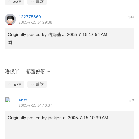
支持
反對
122775369
#
15
2005-7-15 14:29:38
Originally posted by
路斯基
at 2005-7-15 12:54 AM:
悶..
唔係丫.....都幾好呀 ~
支持
反對
anto
#
16
2005-7-15 14:40:37
Originally posted by
joekjen
at 2005-7-15 10:39 AM: