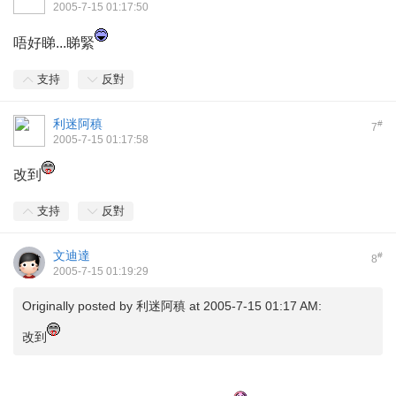
2005-7-15 01:17:50
唔好睇...睇緊
支持
反對
利迷阿稹
#
7
2005-7-15 01:17:58
改到
支持
反對
文迪達
#
8
2005-7-15 01:19:29
Originally posted by
利迷阿稹
at 2005-7-15 01:17 AM:
改到