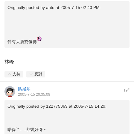
Originally posted by
anto
at 2005-7-15 02:40 PM:
仲有大唐雙傻傳
林峰
支持
反對
路斯基
#
19
2005-7-15 20:35:08
Originally posted by
122775369
at 2005-7-15 14:29:
唔係丫.....都幾好呀 ~