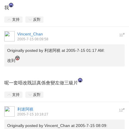
我
支持
反對
Vincent_Chan
#
11
2005-7-15 08:09:58
Originally posted by
利迷阿稹
at 2005-7-15 01:17 AM:
改到
呢一套唔改既話真係會變左做三級片
支持
反對
利迷阿稹
#
12
2005-7-15 10:18:27
Originally posted by
Vincent_Chan
at 2005-7-15 08:09: