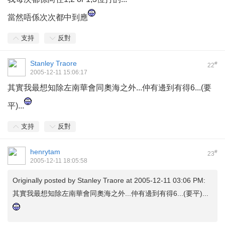
當然唔係次次都中到應
支持
反對
Stanley Traore
#
22
2005-12-11 15:06:17
其實我最想知除左南華會同奧海之外...仲有邊到有得6...(要
平)...
支持
反對
henrytam
#
23
2005-12-11 18:05:58
Originally posted by
Stanley Traore
at 2005-12-11 03:06 PM:
其實我最想知除左南華會同奧海之外...仲有邊到有得6...(要平)...